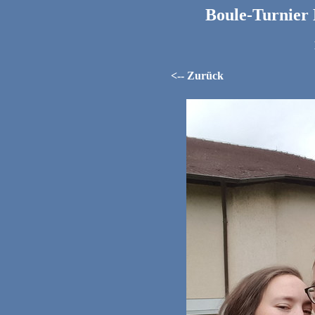
Boule-Turnier
<-- Zurück