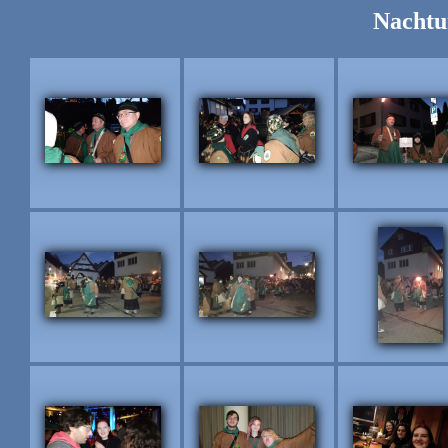
Nachtu