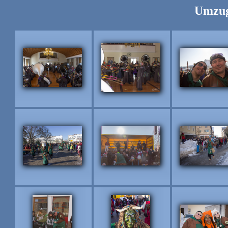
Umzug