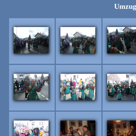
Umzug 