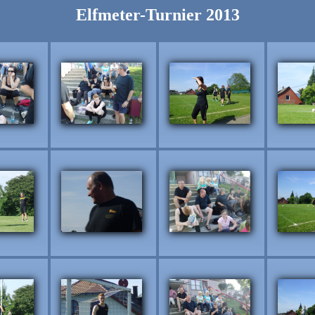
Elfmeter-Turnier 2013