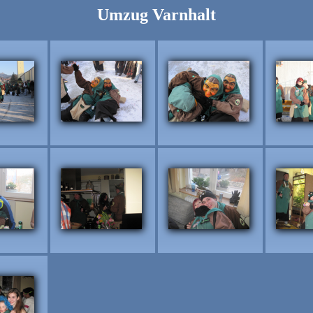
Umzug Varnhalt