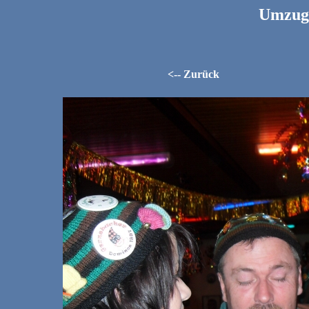
Umzug 
<-- Zurück