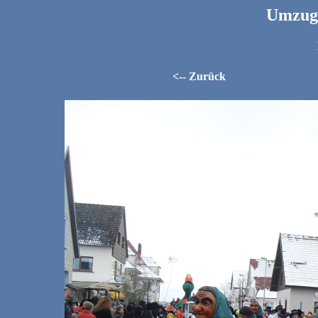
Umzug 
<-- Zurück